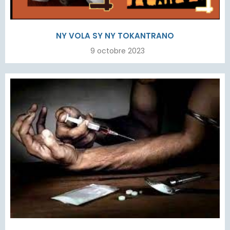
NY VOLA SY NY TOKANTRANO
9 octobre 2023