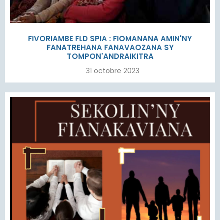
FIVORIAMBE FLD SPIA : FIOMANANA AMIN'NY
FANATREHANA FANAVAOZANA SY
TOMPON'ANDRAIKITRA
31 octobre 2023