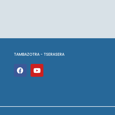
TAMBAZOTRA - TSERASERA