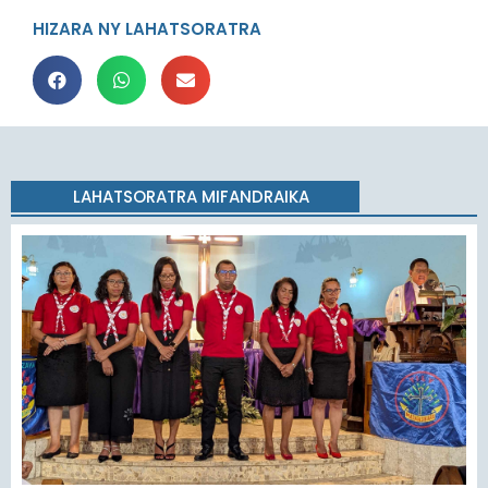
HIZARA NY LAHATSORATRA
LAHATSORATRA MIFANDRAIKA