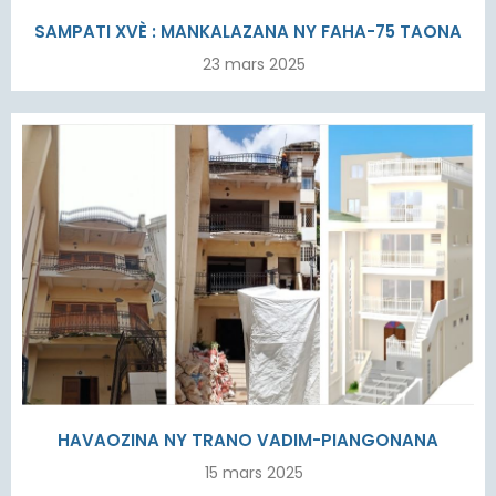
SAMPATI XVÈ : MANKALAZANA NY FAHA-75 TAONA
23 mars 2025
HAVAOZINA NY TRANO VADIM-PIANGONANA
15 mars 2025