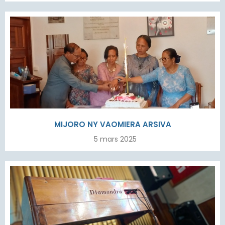
MIJORO NY VAOMIERA ARSIVA
5 mars 2025