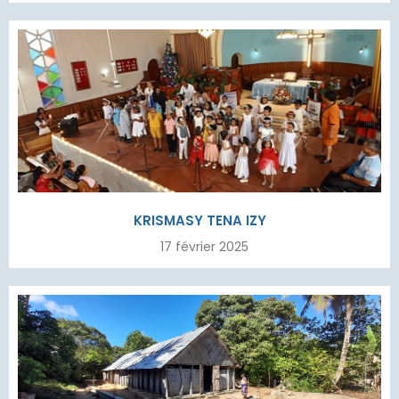
KRISMASY TENA IZY
17 février 2025