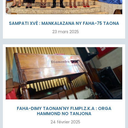
SAMPATI XVÈ : MANKALAZANA NY FAHA-75 TAONA
23 mars 2025
FAHA-DIMY TAONAN'NY FI.MPI.Z.K.A : ORGA
HAMMOND NO TANJONA
24 février 2025