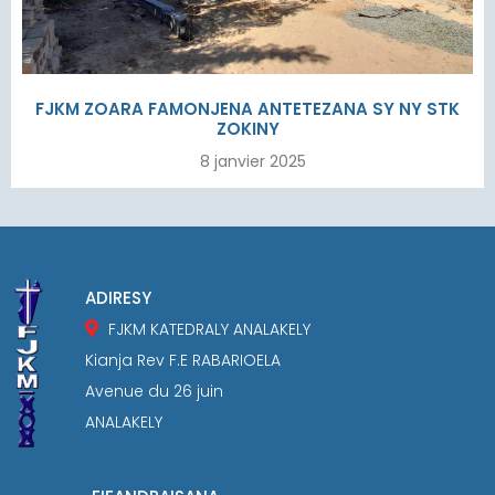
FJKM ZOARA FAMONJENA ANTETEZANA SY NY STK
ZOKINY
8 janvier 2025
ADIRESY
FJKM KATEDRALY ANALAKELY
Kianja Rev F.E RABARIOELA
Avenue du 26 juin
ANALAKELY