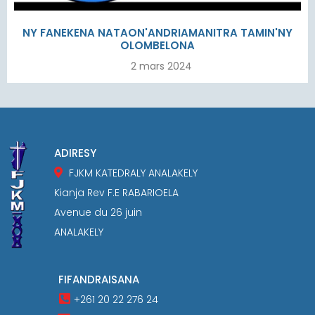
NY FANEKENA NATAON'ANDRIAMANITRA TAMIN'NY
OLOMBELONA
2 mars 2024
ADIRESY
FJKM KATEDRALY ANALAKELY
Kianja Rev F.E RABARIOELA
Avenue du 26 juin
ANALAKELY
FIFANDRAISANA
+261 20 22 276 24