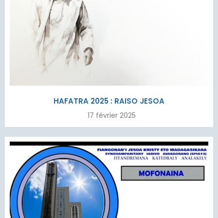
HAFATRA 2025 : RAISO JESOA
17 février 2025