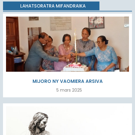
LAHATSORATRA MIFANDRAIKA
MIJORO NY VAOMIERA ARSIVA
5 mars 2025