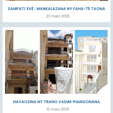
SAMPATI XVÈ : MANKALAZANA NY FAHA-75 TAONA
23 mars 2025
HAVAOZINA NY TRANO VADIM-PIANGONANA
15 mars 2025