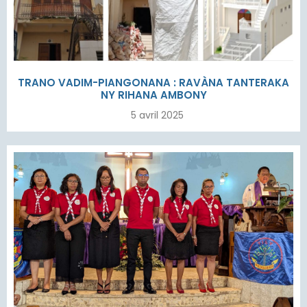
TRANO VADIM-PIANGONANA : RAVÀNA TANTERAKA
NY RIHANA AMBONY
5 avril 2025