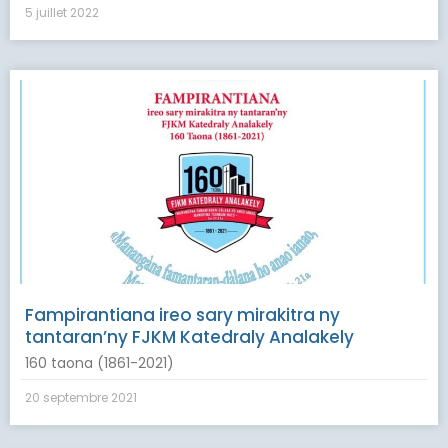
5 juillet 2022
Fampirantiana ireo sary mirakitra ny
tantaran’ny FJKM Katedraly Analakely
160 taona (1861-2021)
20 septembre 2021