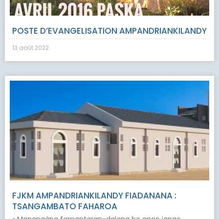
POSTE D’EVANGELISATION AMPANDRIANKILANDY
13 août 2022
FJKM AMPANDRIANKILANDY FIADANANA :
TSANGAMBATO FAHAROA